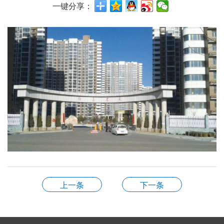
一键分享：
上一条
下一条