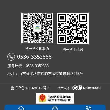
扫一扫立即联系
扫一扫手机端
0536-3352888
服务热线：0536-3352888
地址：山东省潍坊市临朐东城街道东阳路168号
鲁ICP备18048312号-1