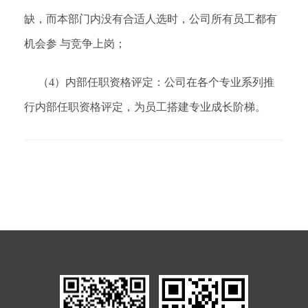
缺，而本部门内没有合适人选时，公司所有员工都有
机会参 与竞争上岗；
（4）内部任职资格评定：公司在各个专业系列推
行内部任职资格评定，为员工搭建专业成长阶梯。