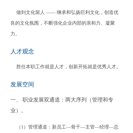
做到文化留人 —— 继承和弘扬巨利文化，创造优
良的文化氛围，不断强化企业内部的亲和力、凝聚
力。
人才观念
胜任本职工作就是人才，创新开拓就是优秀人才。
发展空间
一、 职业发展双通道：两大序列（管理和专
业）。
（1）管理通道：新员工—骨干—主管—经理—总