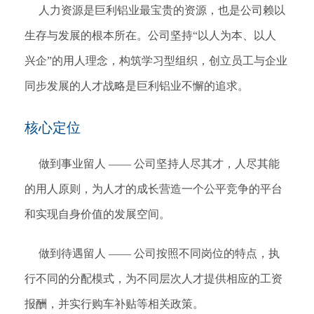
人力资源是巨利铝业最宝贵的资源，也是公司赖以
生存与发展的根本所在。公司坚持“以人为本、以人
兴企”的用人理念，构筑学习型组织，创立员工与企业
同步发展的人才战略是巨利铝业不懈的追求。
核心定位
做到事业留人 —— 公司坚持人尽其才，人尽其能
的用人原则，为人才的成长营造一个公平竞争的平台
和实现自身价值的发展空间。
做到待遇留人 —— 公司按照不同岗位的特点，执
行不同的分配模式，为不同层次人才提供相应的工资
报酬，并实行购车补贴等相关政策。