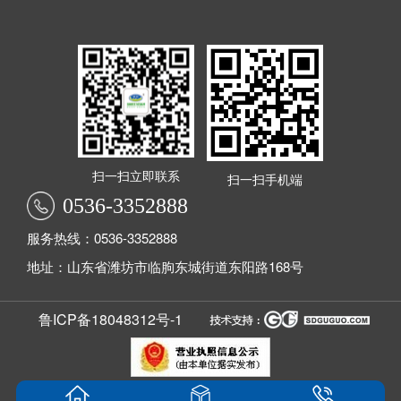
扫一扫立即联系
扫一扫手机端
0536-3352888
服务热线：0536-3352888
地址：山东省潍坊市临朐东城街道东阳路168号
鲁ICP备18048312号-1