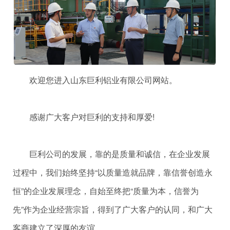
欢迎您进入山东巨利铝业有限公司网站。
感谢广大客户对巨利的支持和厚爱!
巨利公司的发展，靠的是质量和诚信，在企业发展
过程中，我们始终坚持“以质量造就品牌，靠信誉创造永
恒”的企业发展理念，自始至终把“质量为本，信誉为
先”作为企业经营宗旨，得到了广大客户的认同，和广大
客商建立了深厚的友谊。