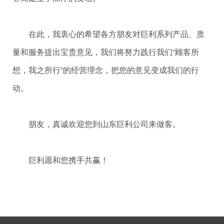
在此，我衷心的希望各方朋友对巨利系列产品、质
量和服务提出宝贵意见，我们将努力践行我们“顾客所
想，我之所行”的经营理念，把您的意见变成我们的行
动。
朋友，真诚欢迎您到山东巨利公司来做客。
巨利愿和您携手共赢！